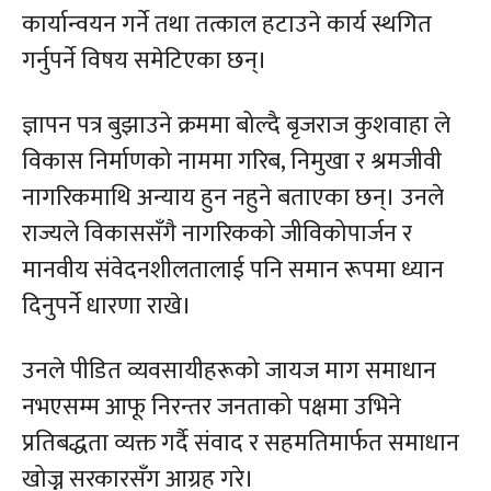
कार्यान्वयन गर्ने तथा तत्काल हटाउने कार्य स्थगित
गर्नुपर्ने विषय समेटिएका छन्।
ज्ञापन पत्र बुझाउने क्रममा बोल्दै बृजराज कुशवाहा ले
विकास निर्माणको नाममा गरिब, निमुखा र श्रमजीवी
नागरिकमाथि अन्याय हुन नहुने बताएका छन्। उनले
राज्यले विकाससँगै नागरिकको जीविकोपार्जन र
मानवीय संवेदनशीलतालाई पनि समान रूपमा ध्यान
दिनुपर्ने धारणा राखे।
उनले पीडित व्यवसायीहरूको जायज माग समाधान
नभएसम्म आफू निरन्तर जनताको पक्षमा उभिने
प्रतिबद्धता व्यक्त गर्दै संवाद र सहमतिमार्फत समाधान
खोज्न सरकारसँग आग्रह गरे।