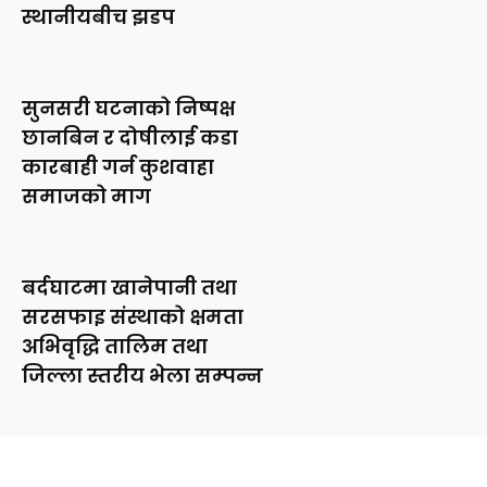
स्थानीयबीच झडप
सुनसरी घटनाको निष्पक्ष
छानबिन र दोषीलाई कडा
कारबाही गर्न कुशवाहा
समाजको माग
बर्दघाटमा खानेपानी तथा
सरसफाइ संस्थाको क्षमता
अभिवृद्धि तालिम तथा
जिल्ला स्तरीय भेला सम्पन्न