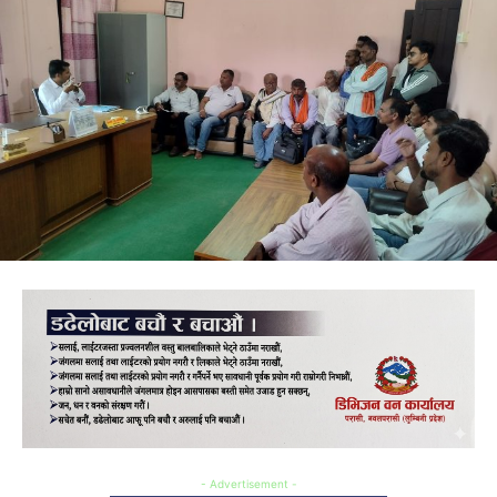
- Advertisement -