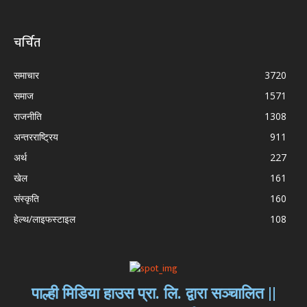
चर्चित
समाचार
3720
समाज
1571
राजनीति
1308
अन्तरराष्ट्रिय
911
अर्थ
227
खेल
161
संस्कृति
160
हेल्थ/लाइफस्टाइल
108
पाल्ही मिडिया हाउस प्रा. लि. द्वारा सञ्चालित ||