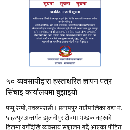
५० व्यवसायीद्वारा हस्ताक्षरित ज्ञापन पत्र
सिंचाइ कार्यालयमा बुझाइयो
पप्पु रेग्मी, नवलपरासी । प्रतापपुर गाउँपालिका वडा नं.
५ हरपुर अन्तर्गत झुलनीपुर क्षेत्रमा गण्डक नहरको
डिलमा वर्षौंदेखि व्यवसाय सञ्चालन गर्दै आएका पीडित