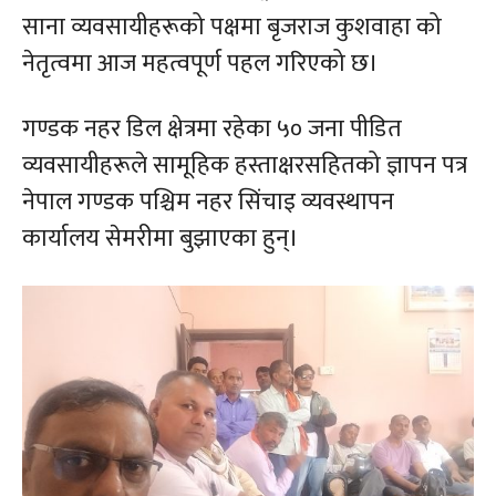
साना व्यवसायीहरूको पक्षमा बृजराज कुशवाहा को
नेतृत्वमा आज महत्वपूर्ण पहल गरिएको छ।
गण्डक नहर डिल क्षेत्रमा रहेका ५० जना पीडित
व्यवसायीहरूले सामूहिक हस्ताक्षरसहितको ज्ञापन पत्र
नेपाल गण्डक पश्चिम नहर सिंचाइ व्यवस्थापन
कार्यालय सेमरीमा बुझाएका हुन्।