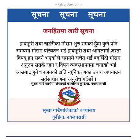
- Advertisement -