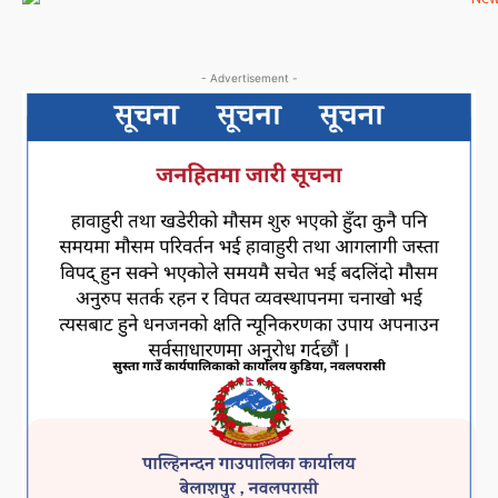
- Advertisement -