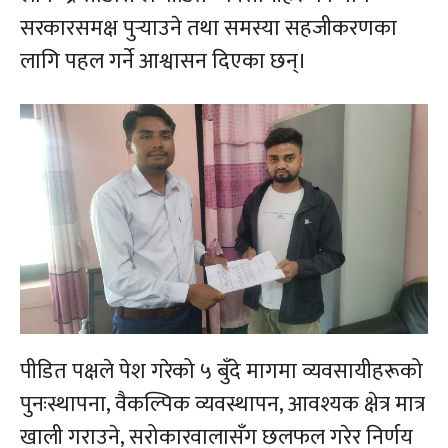
सरकारसमक्ष पुर्‍याउने तथा समस्या सहजीकरणका
लागि पहल गर्ने आश्वासन दिएका छन्।
पीडित पक्षले पेश गरेको ५ बुँदे मागमा व्यवसायीहरूको
पुनःस्थापना, वैकल्पिक व्यवस्थापन, आवश्यक क्षेत्र मात्र
खाली गराउने, सरोकारवालासँग छलफल गरेर निर्णय