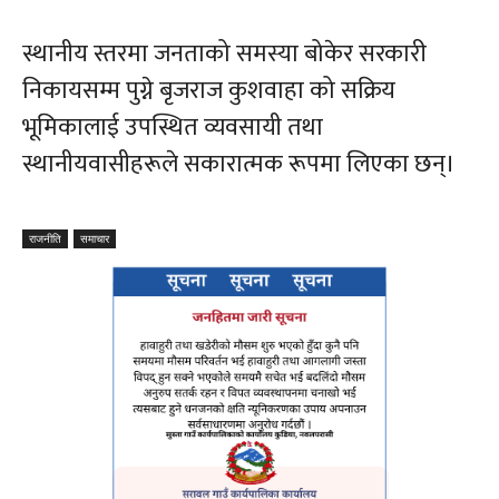
स्थानीय स्तरमा जनताको समस्या बोकेर सरकारी
निकायसम्म पुग्ने बृजराज कुशवाहा को सक्रिय
भूमिकालाई उपस्थित व्यवसायी तथा
स्थानीयवासीहरूले सकारात्मक रूपमा लिएका छन्।
राजनीति
समाचार