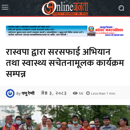
रास्वपा द्वारा सरसफाई अभियान
तथा स्वास्थ्य सचेतनामूलक कार्यक्रम
सम्पन्न
जेष्ठ ३, २०८३
56
By
पप्पु रेग्मी
Less than 1
min.