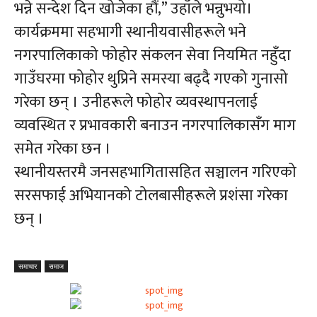
भन्ने सन्देश दिन खोजेका हौं,” उहाँले भन्नुभयो।
कार्यक्रममा सहभागी स्थानीयवासीहरूले भने
नगरपालिकाको फोहोर संकलन सेवा नियमित नहुँदा
गाउँघरमा फोहोर थुप्रिने समस्या बढ्दै गएको गुनासो
गरेका छन् । उनीहरूले फोहोर व्यवस्थापनलाई
व्यवस्थित र प्रभावकारी बनाउन नगरपालिकासँग माग
समेत गरेका छन ।
स्थानीयस्तरमै जनसहभागितासहित सञ्चालन गरिएको
सरसफाई अभियानको टोलबासीहरूले प्रशंसा गरेका
छन् ।
समाचार
समाज