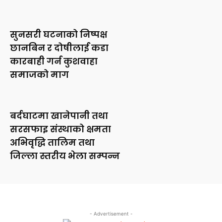
सुनसरी घटनाको निष्पक्ष
छानबिन र दोषीलाई कडा
कारबाही गर्न कुशवाहा
समाजको माग
बर्दघाटमा खानेपानी तथा
सरसफाइ संस्थाको क्षमता
अभिवृद्धि तालिम तथा
जिल्ला स्तरीय भेला सम्पन्न
- Advertisement -