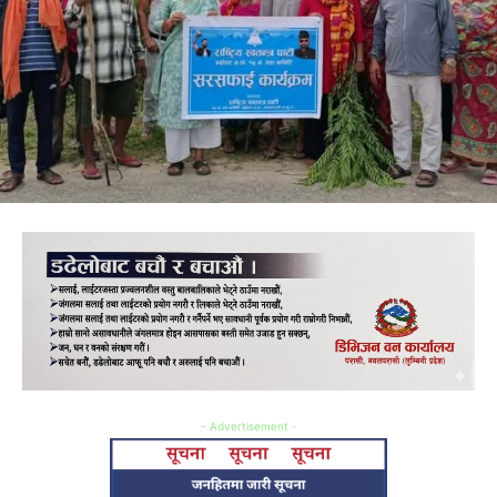
- Advertisement -